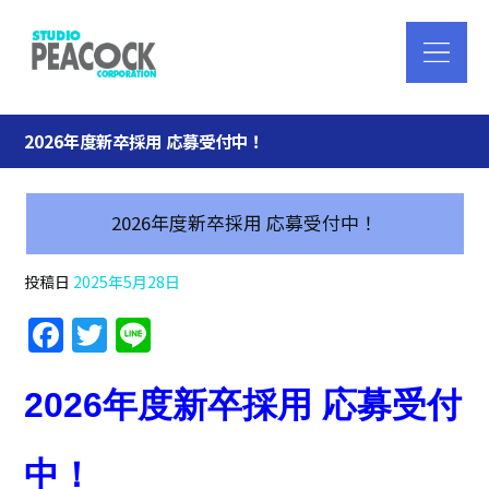
2026年度新卒採用 応募受付中！
2026年度新卒採用 応募受付中！
投稿日
2025年5月28日
F
T
Li
a
w
n
c
itt
e
2026年度新卒採用 応募受付
e
er
b
中！