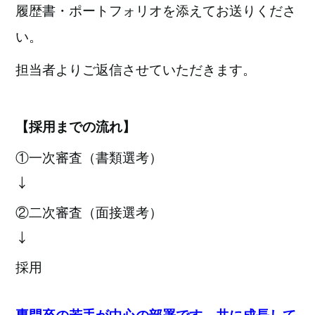
履歴書・ポートフォリオを添えてお送りくださ
い。
担当者よりご返信させていただきます。
【採用までの流れ】
①一次審査（書類選考）
↓
②二次審査（面接選考）
↓
採用