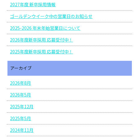
2027年度 新卒採用情報
ゴールデンウイーク中の営業日のお知らせ
2025-2026 年末年始営業日について
2026年度新卒採用 応募受付中！
2025年度新卒採用 応募受付中！
アーカイブ
2026年8月
2026年5月
2025年12月
2025年5月
2024年11月