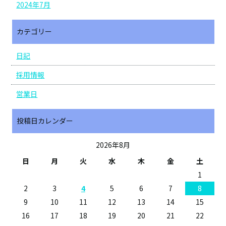
2024年7月
カテゴリー
日記
採用情報
営業日
投稿日カレンダー
2026年8月
日
月
火
水
木
金
土
1
2
3
4
5
6
7
8
9
10
11
12
13
14
15
16
17
18
19
20
21
22