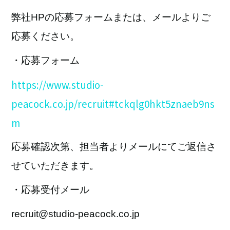
弊社HPの応募フォームまたは、メールよりご
応募ください。
・応募フォーム
https://www.studio-
peacock.co.jp/recruit#tckqlg0hkt5znaeb9ns
m
応募確認次第、担当者よりメールにてご返信さ
せていただきます。
・応募受付メール
recruit@studio-peacock.co.jp